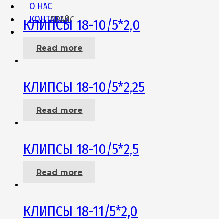
О НАС
КОНТАКТЫ
ПРАЙС
КЛИПСЫ 18-10/5*2,0
Read more
КЛИПСЫ 18-10/5*2,25
Read more
КЛИПСЫ 18-10/5*2,5
Read more
КЛИПСЫ 18-11/5*2,0