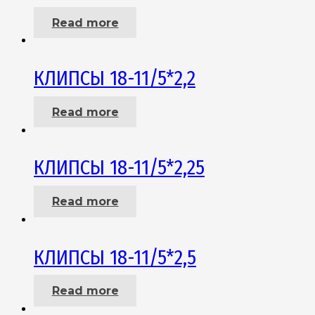
Read more
КЛИПСЫ 18-11/5*2,2
Read more
КЛИПСЫ 18-11/5*2,25
Read more
КЛИПСЫ 18-11/5*2,5
Read more