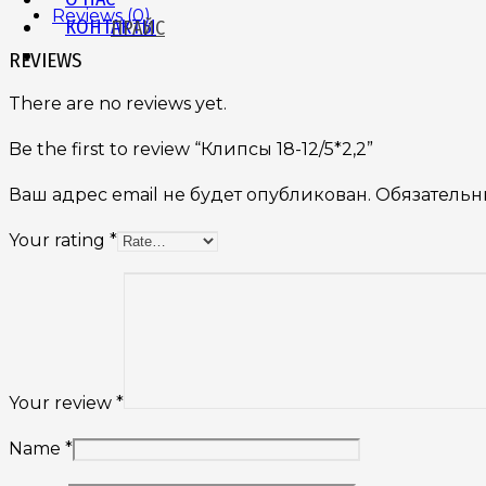
Reviews (0)
КОНТАКТЫ
ПРАЙС
REVIEWS
There are no reviews yet.
Be the first to review “Клипсы 18-12/5*2,2”
Ваш адрес email не будет опубликован.
Обязательн
Your rating
*
Your review
*
Name
*