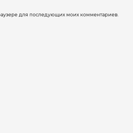
 браузере для последующих моих комментариев.