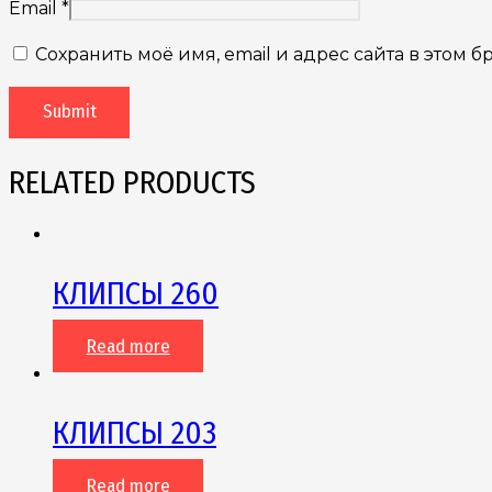
Email
*
Сохранить моё имя, email и адрес сайта в этом
RELATED PRODUCTS
КЛИПСЫ 260
Read more
КЛИПСЫ 203
Read more