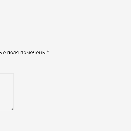
ые поля помечены
*