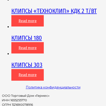
КЛИПСЫ «ТЕХНОКЛИП» КДK 2 T/BT
Read more
КЛИПСЫ 180
Read more
КЛИПСЫ 303
Read more
Политика конфиденциальности
ООО Торговый Дом «Гермес»
ИНН 1655255770
ОГРН 1121690078916