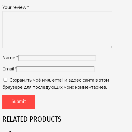
Your review
*
Name
*
Email
*
Сохранить моё имя, email и адрес сайта в этом
браузере для последующих моих комментариев.
RELATED PRODUCTS